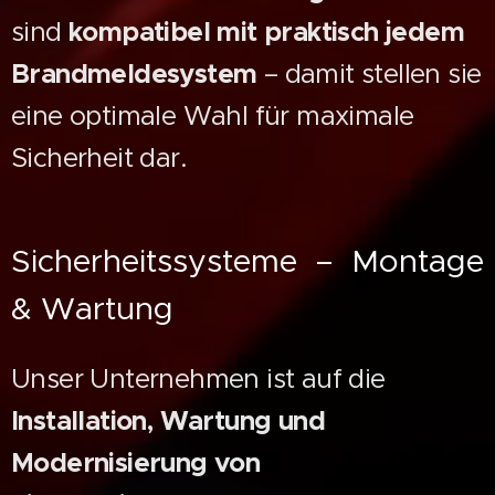
sind
kompatibel mit praktisch jedem
Brandmeldesystem
– damit stellen sie
eine optimale Wahl für maximale
Sicherheit dar.
Sicherheitssysteme – Montage
& Wartung
Unser Unternehmen ist auf die
Installation, Wartung und
Modernisierung von