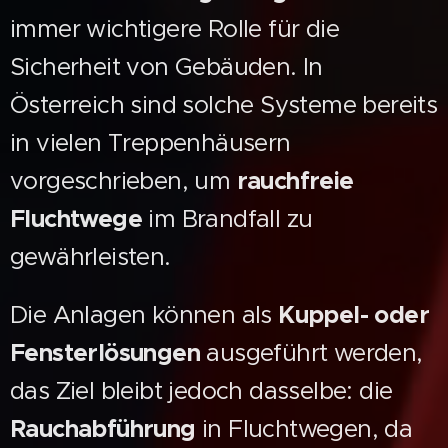
immer wichtigere Rolle für die
Sicherheit von Gebäuden. In
Österreich sind solche Systeme bereits
in vielen Treppenhäusern
vorgeschrieben, um
rauchfreie
Fluchtwege
im Brandfall zu
gewährleisten.
Die Anlagen können als
Kuppel- oder
Fensterlösungen
ausgeführt werden,
das Ziel bleibt jedoch dasselbe: die
Rauchabführung
in Fluchtwegen, da