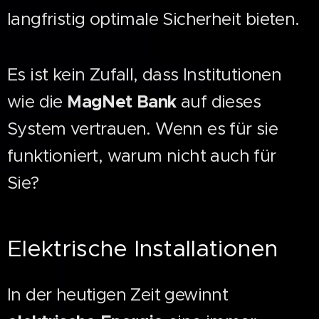
langfristig optimale Sicherheit bieten.
Es ist kein Zufall, dass Institutionen
wie die
MagNet Bank
auf dieses
System vertrauen. Wenn es für sie
funktioniert, warum nicht auch für
Sie?
Elektrische Installationen
In der heutigen Zeit gewinnt