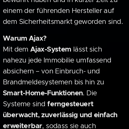
einem der führenden Hersteller auf
dem Sicherheitsmarkt geworden sind.
Warum Ajax?
Mit dem
Ajax-System
lässt sich
nahezu jede Immobilie umfassend
absichern – von Einbruch- und
Brandmeldesystemen bis hin zu
Smart-Home-Funktionen
. Die
Systeme sind
ferngesteuert
überwacht, zuverlässig und einfach
erweiterbar
, sodass sie auch