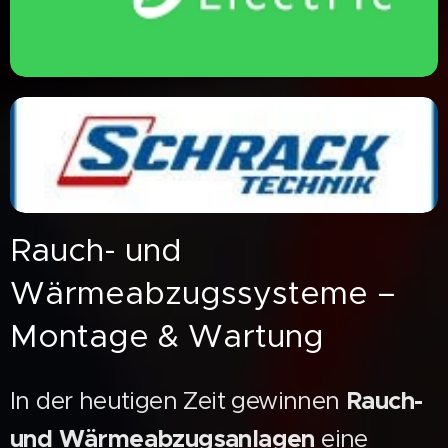
Rauch- und
Wärmeabzugssysteme –
Montage & Wartung
In der heutigen Zeit gewinnen
Rauch-
und Wärmeabzugsanlagen
eine