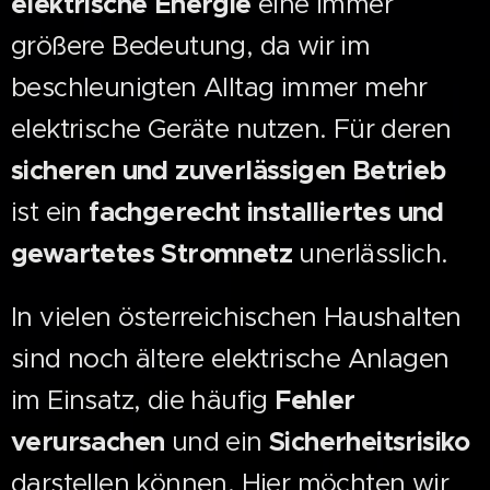
elektrische Energie
eine immer
größere Bedeutung, da wir im
beschleunigten Alltag immer mehr
elektrische Geräte nutzen. Für deren
sicheren und zuverlässigen Betrieb
ist ein
fachgerecht installiertes und
gewartetes Stromnetz
unerlässlich.
In vielen österreichischen Haushalten
sind noch ältere elektrische Anlagen
im Einsatz, die häufig
Fehler
verursachen
und ein
Sicherheitsrisiko
darstellen können. Hier möchten wir