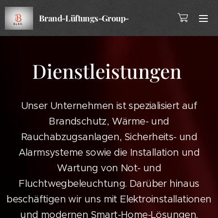
Brand-Lüftungs-Group-
Company
Dienstleistungen
Unser Unternehmen ist spezialisiert auf
Brandschutz, Wärme- und
Rauchabzugsanlagen, Sicherheits- und
Alarmsysteme sowie die Installation und
Wartung von Not- und
Fluchtwegbeleuchtung. Darüber hinaus
beschäftigen wir uns mit Elektroinstallationen
und modernen Smart-Home-Lösungen.