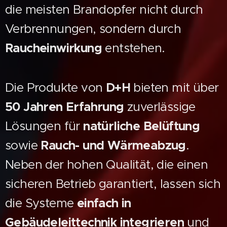
die meisten Brandopfer nicht durch
Verbrennungen, sondern durch
Raucheinwirkung
entstehen.
Die Produkte von
D+H
bieten mit über
50 Jahren Erfahrung
zuverlässige
Lösungen für
natürliche Belüftung
sowie
Rauch- und Wärmeabzug
.
Neben der hohen Qualität, die einen
sicheren Betrieb garantiert, lassen sich
die Systeme
einfach in
Gebäudeleittechnik integrieren
und