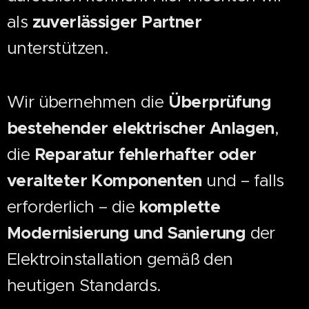
als
zuverlässiger Partner
unterstützen.
Wir übernehmen die
Überprüfung
bestehender elektrischer Anlagen
,
die
Reparatur fehlerhafter oder
veralteter Komponenten
und – falls
erforderlich – die
komplette
Modernisierung und Sanierung
der
Elektroinstallation gemäß den
heutigen Standards.