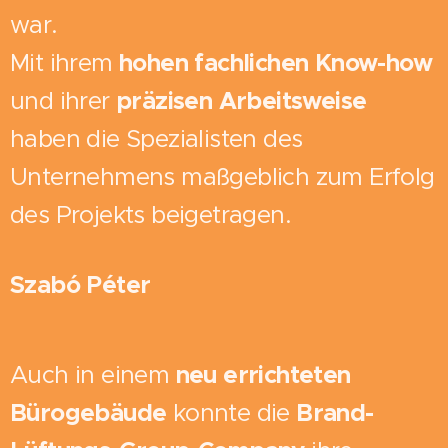
war.
Mit ihrem
hohen fachlichen Know-how
und ihrer
präzisen Arbeitsweise
haben die Spezialisten des
Unternehmens maßgeblich zum Erfolg
des Projekts beigetragen.
Szabó Péter
Auch in einem
neu errichteten
Bürogebäude
konnte die
Brand-