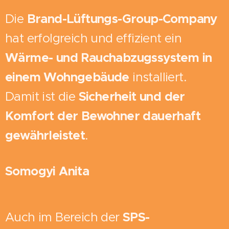
Die
Brand-Lüftungs-Group-Company
hat erfolgreich und effizient ein
Wärme- und Rauchabzugssystem in
einem Wohngebäude
installiert.
Damit ist die
Sicherheit und der
Komfort der Bewohner dauerhaft
gewährleistet
.
Somogyi Anita
Auch im Bereich der
SPS-