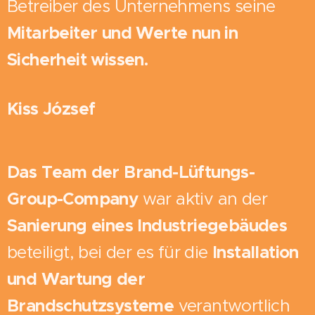
Betreiber des Unternehmens seine
Mitarbeiter und Werte nun in
Sicherheit wissen.
Kiss József
Das Team der Brand-Lüftungs-
Group-Company
war aktiv an der
Sanierung eines Industriegebäudes
beteiligt, bei der es für die
Installation
und Wartung der
Brandschutzsysteme
verantwortlich