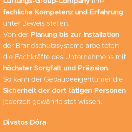
Lüftungs-Group-Company
ihre
fachliche Kompetenz und Erfahrung
unter Beweis stellen.
Von der
Planung bis zur Installation
der Brandschutzsysteme arbeiteten
die Fachkräfte des Unternehmens mit
höchster Sorgfalt und Präzision
.
So kann der Gebäudeeigentümer die
Sicherheit der dort tätigen Personen
jederzeit gewährleistet wissen.
Divatos Dóra