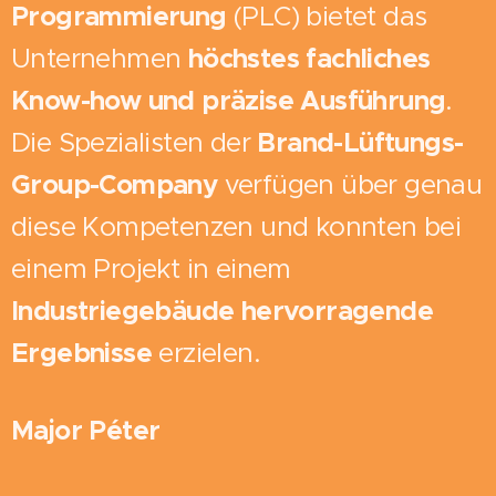
Programmierung
(PLC) bietet das
Unternehmen
höchstes fachliches
Know-how und präzise Ausführung
.
Die Spezialisten der
Brand-Lüftungs-
Group-Company
verfügen über genau
diese Kompetenzen und konnten bei
einem Projekt in einem
Industriegebäude
hervorragende
Ergebnisse
erzielen.
Major Péter