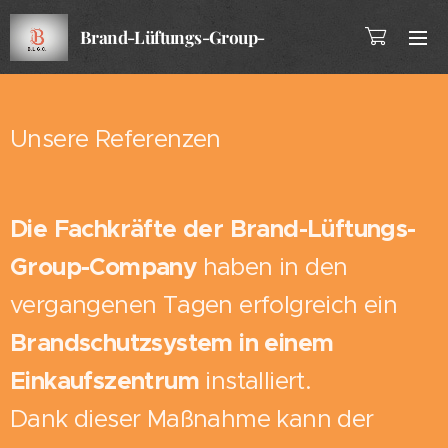
Brand-Lüftungs-Group-
Company
Unsere Referenzen
Die Fachkräfte der Brand-Lüftungs-
Group-Company
haben in den
vergangenen Tagen erfolgreich ein
Brandschutzsystem in einem
Einkaufszentrum
installiert.
Dank dieser Maßnahme kann der