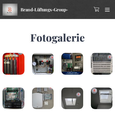
Brand-Lüftungs-Group-
Company
Fotogalerie