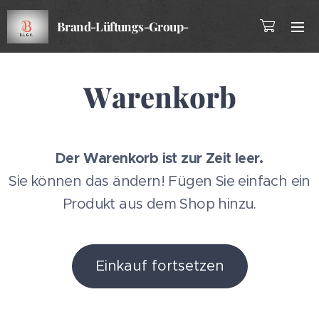
Brand-Lüftungs-Group-
Company
Warenkorb
Der Warenkorb ist zur Zeit leer.
Sie können das ändern! Fügen Sie einfach ein
Produkt aus dem Shop hinzu.
Einkauf fortsetzen