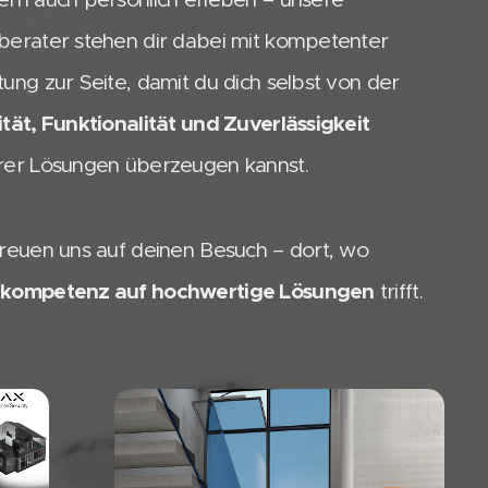
berater stehen dir dabei mit kompetenter
ung zur Seite, damit du dich selbst von der
tät, Funktionalität und Zuverlässigkeit
rer Lösungen überzeugen kannst.
freuen uns auf deinen Besuch – dort, wo
kompetenz auf hochwertige Lösungen
trifft.