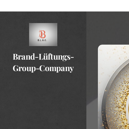
Brand-Lüftungs-
Group-Company