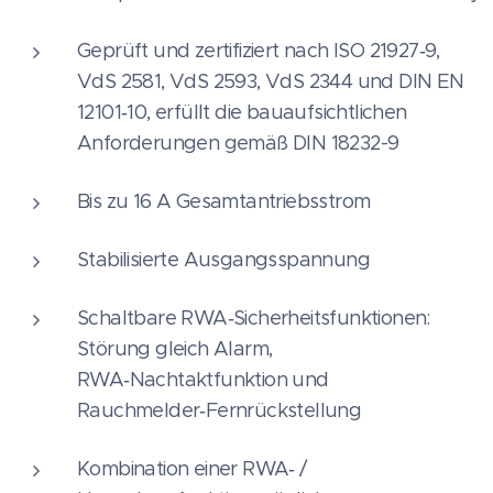
Geprüft und zertifiziert nach ISO 21927‑9,
VdS 2581, VdS 2593, VdS 2344 und DIN EN
12101‑10, erfüllt die bauaufsichtlichen
Anforderungen gemäß DIN 18232-9
Bis zu 16 A Gesamtantriebsstrom
Stabilisierte Ausgangsspannung
Schaltbare RWA‑Sicherheitsfunktionen:
Störung gleich Alarm,
RWA‑Nachtaktfunktion und
Rauchmelder‑Fernrückstellung
Kombination einer RWA‑ /