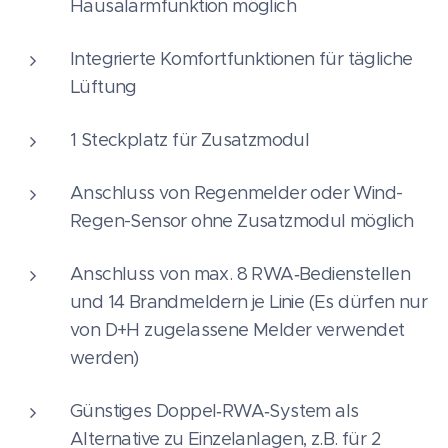
Hausalarmfunktion möglich
Integrierte Komfortfunktionen für tägliche
Lüftung
1 Steckplatz für Zusatzmodul
Anschluss von Regenmelder oder Wind-
Regen-Sensor ohne Zusatzmodul möglich
Anschluss von max. 8 RWA‑Bedienstellen
und 14 Brandmeldern je Linie (Es dürfen nur
von D+H zugelassene Melder verwendet
werden)
Günstiges Doppel‑RWA‑System als
Alternative zu Einzelanlagen, z.B. für 2