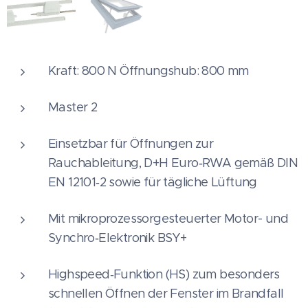
Kraft: 800 N Öffnungshub: 800 mm
Master 2
Einsetzbar für Öffnungen zur
Rauchableitung, D+H Euro‑RWA gemäß DIN
EN 12101‑2 sowie für tägliche Lüftung
Mit mikroprozessorgesteuerter Motor- und
Synchro‑Elektronik BSY+
Highspeed‑Funktion (HS) zum besonders
schnellen Öffnen der Fenster im Brandfall