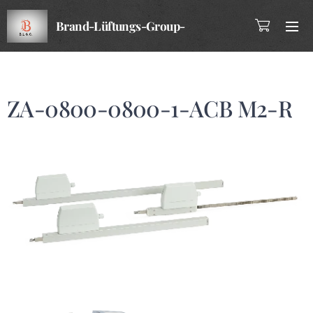
Brand-Lüftungs-Group-
Company
ZA-0800-0800-1-ACB M2-R