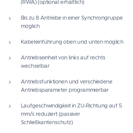
(RWA) (optional erhältlich)
Bis zu 8 Antriebe in einer Synchrongruppe
möglich
Kabeleinführung oben und unten möglich
Antriebseinheit von links auf rechts
wechselbar
Antriebsfunktionen und verschiedene
Antriebsparameter programmierbar
Laufgeschwindigkeit in ZU‑Richtung auf 5
mm/s reduziert (passiver
Schließkantenschutz)