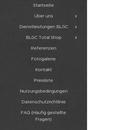
Startseite
Über uns
Dienstleistungen BLGC
BLGC Total Shop
Referenzen
Fotogalerie
Kontakt
Preisliste
Nutzungsbedingungen
Datenschutzrichtlinie
FAQ (Häufig gestellte
Fragen)