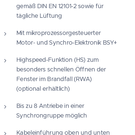
gemäß DIN EN 12101‑2 sowie für
tägliche Lüftung
Mit mikroprozessorgesteuerter
Motor- und Synchro‑Elektronik BSY+
Highspeed‑Funktion (HS) zum
besonders schnellen Öffnen der
Fenster im Brandfall (RWA)
(optional erhältlich)
Bis zu 8 Antriebe in einer
Synchrongruppe möglich
Kabeleinführung oben und unten