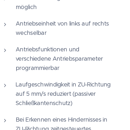
möglich
Antriebseinheit von links auf rechts
wechselbar
Antriebsfunktionen und
verschiedene Antriebsparameter
programmierbar
Laufgeschwindigkeit in ZU‑Richtung
auf 5 mm/s reduziert (passiver
Schließkantenschutz)
Bei Erkennen eines Hindernisses in
ZU‑Richtung zeitgesteuertes