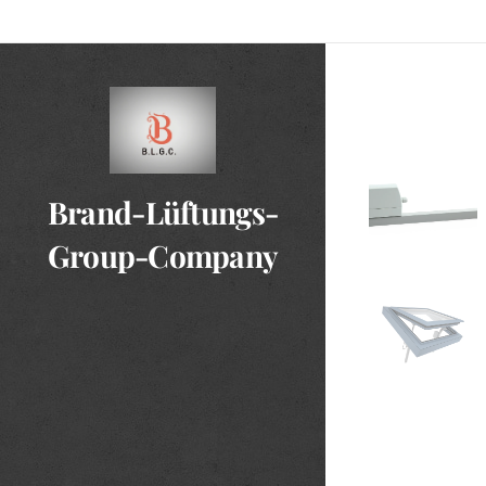
Brand-Lüftungs-
Group-Company