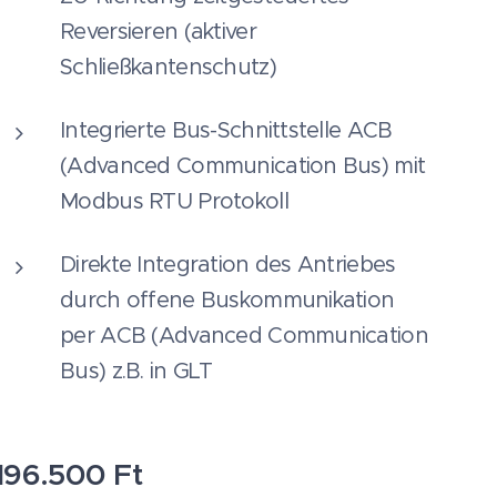
Reversieren (aktiver
Schließkantenschutz)
Integrierte Bus-Schnittstelle ACB
(Advanced Communication Bus) mit
Modbus RTU Protokoll
Direkte Integration des Antriebes
durch offene Buskommunikation
per ACB (Advanced Communication
Bus) z.B. in GLT
196.500
Ft