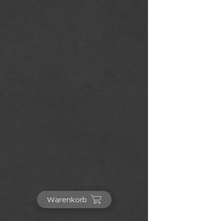
Warenkorb