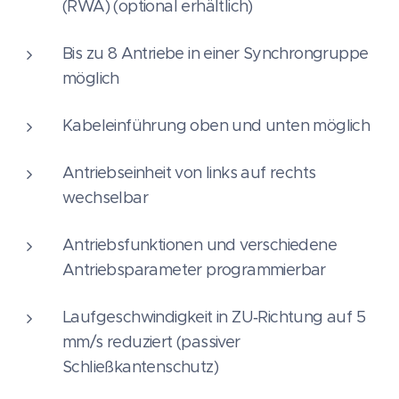
(RWA) (optional erhältlich)
Bis zu 8 Antriebe in einer Synchrongruppe
möglich
Kabeleinführung oben und unten möglich
Antriebseinheit von links auf rechts
wechselbar
Antriebsfunktionen und verschiedene
Antriebsparameter programmierbar
Laufgeschwindigkeit in ZU‑Richtung auf 5
mm/s reduziert (passiver
Schließkantenschutz)