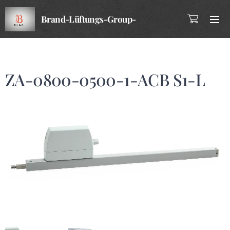
Brand-Lüftungs-Group-
Company
ZA-0800-0500-1-ACB S1-L