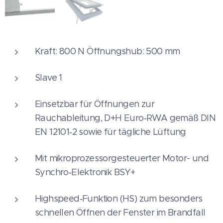
Kraft: 800 N Öffnungshub: 500 mm
Slave 1
Einsetzbar für Öffnungen zur
Rauchableitung, D+H Euro‑RWA gemäß DIN
EN 12101‑2 sowie für tägliche Lüftung
Mit mikroprozessorgesteuerter Motor- und
Synchro‑Elektronik BSY+
Highspeed‑Funktion (HS) zum besonders
schnellen Öffnen der Fenster im Brandfall