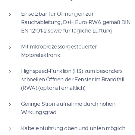
Einsetzbar für Öffnungen zur
Rauchableitung, D+H Euro‑RWA gemäß DIN
EN 12101‑2 sowie für tägliche Lüftung
Mit mikroprozessorgesteuerter
Motorelektronik
Highspeed‑Funktion (HS) zum besonders
schnellen Öffnen der Fenster im Brandfall
(RWA) (optional erhältlich)
Geringe Stromaufnahme durch hohen
Wirkungsgrad
Kabeleinführung oben und unten möglich