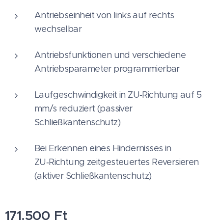
Antriebseinheit von links auf rechts
wechselbar
Antriebsfunktionen und verschiedene
Antriebsparameter programmierbar
Laufgeschwindigkeit in ZU‑Richtung auf 5
mm/s reduziert (passiver
Schließkantenschutz)
Bei Erkennen eines Hindernisses in
ZU‑Richtung zeitgesteuertes Reversieren
(aktiver Schließkantenschutz)
171.500
Ft