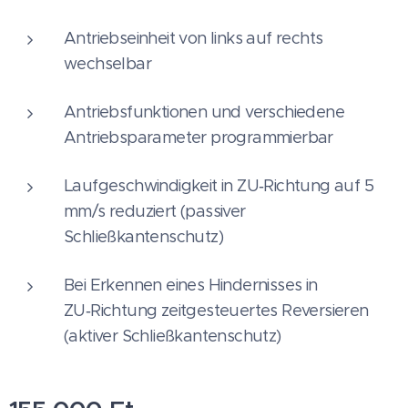
Antriebseinheit von links auf rechts
wechselbar
Antriebsfunktionen und verschiedene
Antriebsparameter programmierbar
Laufgeschwindigkeit in ZU‑Richtung auf 5
mm/s reduziert (passiver
Schließkantenschutz)
Bei Erkennen eines Hindernisses in
ZU‑Richtung zeitgesteuertes Reversieren
(aktiver Schließkantenschutz)