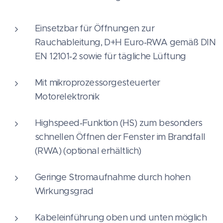
Einsetzbar für Öffnungen zur
Rauchableitung, D+H Euro‑RWA gemäß DIN
EN 12101‑2 sowie für tägliche Lüftung
Mit mikroprozessorgesteuerter
Motorelektronik
Highspeed‑Funktion (HS) zum besonders
schnellen Öffnen der Fenster im Brandfall
(RWA) (optional erhältlich)
Geringe Stromaufnahme durch hohen
Wirkungsgrad
Kabeleinführung oben und unten möglich