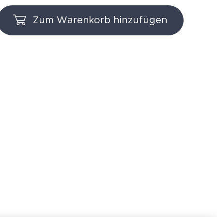
Zum Warenkorb hinzufügen