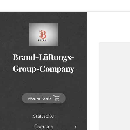
Brand-Lüftungs-
Group-Company
Warenkorb
Startseite
Über uns