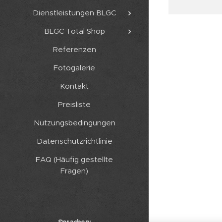
Dienstleistungen BLGC
BLGC Total Shop
Referenzen
Fotogalerie
Kontakt
Preisliste
Nutzungsbedingungen
Datenschutzrichtlinie
FAQ (Häufig gestellte
Fragen)