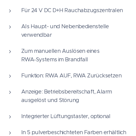
Für 24 V DC D+H Rauchabzugszentralen
Als Haupt- und Nebenbedienstelle
verwendbar
Zum manuellen Auslösen eines
RWA‑Systems im Brandfall
Funktion: RWA AUF, RWA Zurücksetzen
Anzeige: Betriebsbereitschaft, Alarm
ausgelöst und Störung
Integrierter Lüftungstaster, optional
In 5 pulverbeschichteten Farben erhältlich