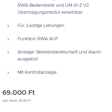
RWA‑Bedienstelle und UM 41-Z V2
Übertragungsmodul einsetzbar
Für 2‑adrige Leitungen
Funktion: RWA AUF
Anzeige: Betriebsbereitschaft und Alarm
ausgelöst
Mit Kontrollanzeige
69.000
Ft
exkl. MwSt. 54.331 Ft