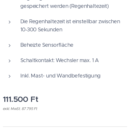
gespeichert werden (Regenhaltezeit)
Die Regenhaltezeit ist einstellbar zwischen
10‑300 Sekunden
Beheizte Sensorfläche
Schaltkontakt: Wechsler max. 1 A
Inkl. Mast- und Wandbefestigung
111.500
Ft
exkl. MwSt. 87.795 Ft