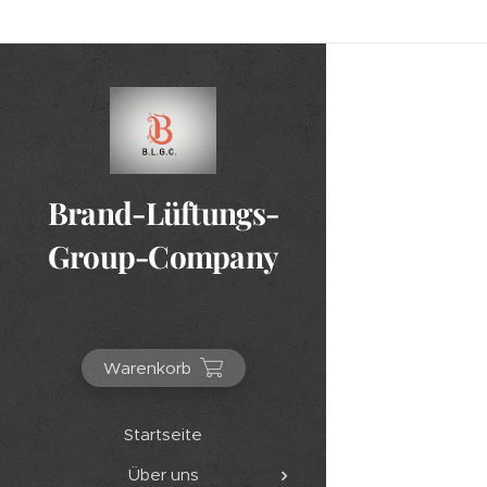
Brand-Lüftungs-
Group-Company
Warenkorb
Startseite
Über uns