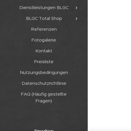
Dienstleistungen BLGC
BLGC Total Shop
Referenzen
Fotogalerie
Kontakt
Preisliste
Nutzungsbedingungen
Datenschutzrichtlinie
FAQ (Häufig gestellte
Fragen)