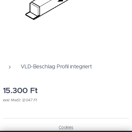
VLD-Beschlag Profil integriert
15.300
Ft
exkl. MwSt. 12.047 Ft
Cookies