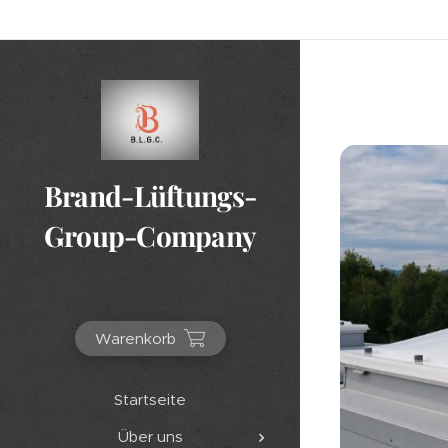
Brand-Lüftungs-
Group-Company
Warenkorb
Startseite
Über uns