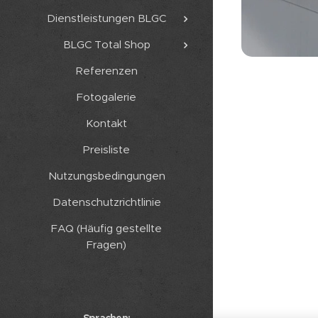
Dienstleistungen BLGC
BLGC Total Shop
Referenzen
Fotogalerie
Kontakt
Preisliste
Nutzungsbedingungen
Datenschutzrichtlinie
FAQ (Häufig gestellte
Fragen)