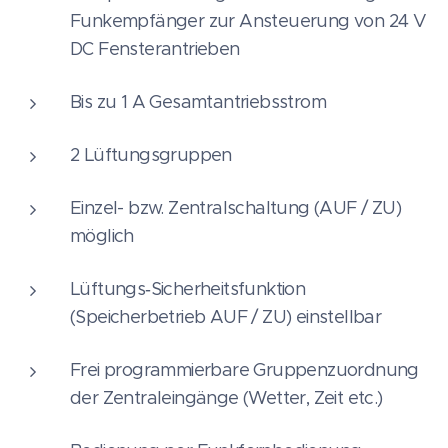
Funkempfänger zur Ansteuerung von 24 V
DC Fensterantrieben
Bis zu 1 A Gesamtantriebsstrom
2 Lüftungsgruppen
Einzel- bzw. Zentralschaltung (AUF / ZU)
möglich
Lüftungs‑Sicherheitsfunktion
(Speicherbetrieb AUF / ZU) einstellbar
Frei programmierbare Gruppenzuordnung
der Zentraleingänge (Wetter, Zeit etc.)