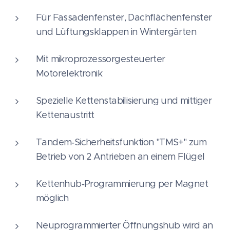
Für Fassadenfenster, Dachflächenfenster
und Lüftungsklappen in Wintergärten
Mit mikroprozessorgesteuerter
Motorelektronik
Spezielle Kettenstabilisierung und mittiger
Kettenaustritt
Tandem‑Sicherheitsfunktion "TMS+" zum
Betrieb von 2 Antrieben an einem Flügel
Kettenhub‑Programmierung per Magnet
möglich
Neuprogrammierter Öffnungshub wird an