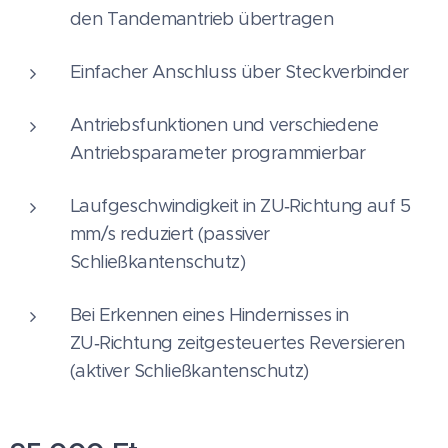
den Tandemantrieb übertragen
Einfacher Anschluss über Steckverbinder
Antriebsfunktionen und verschiedene
Antriebsparameter programmierbar
Laufgeschwindigkeit in ZU‑Richtung auf 5
mm/s reduziert (passiver
Schließkantenschutz)
Bei Erkennen eines Hindernisses in
ZU‑Richtung zeitgesteuertes Reversieren
(aktiver Schließkantenschutz)