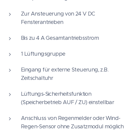
Zur Ansteuerung von 24 V DC
Fensterantrieben
Bis zu 4 A Gesamtantriebsstrom
1 Lüftungsgruppe
Eingang für externe Steuerung, z.B.
Zeitschaltuhr
Lüftungs‑Sicherheitsfunktion
(Speicherbetrieb AUF / ZU) einstellbar
Anschluss von Regenmelder oder Wind-
Regen-Sensor ohne Zusatzmodul möglich