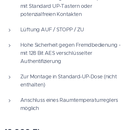
mit Standard UP‑Tastern oder
potenzialfreien Kontakten
Lüftung AUF / STOPP / ZU
Hohe Sicherheit gegen Fremdbedienung -
mit 128 Bit AES verschlüsselter
Authentifizierung
Zur Montage in Standard‑UP‑Dose (nicht
enthalten)
Anschluss eines Raumtemperaturreglers
möglich