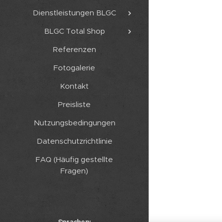
Dienstleistungen BLGC
BLGC Total Shop
Referenzen
Fotogalerie
Kontakt
Preisliste
Nutzungsbedingungen
Datenschutzrichtlinie
FAQ (Häufig gestellte
Fragen)