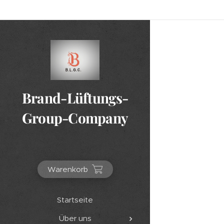
Brand-Lüftungs-
Group-Company
Warenkorb
Startseite
Über uns