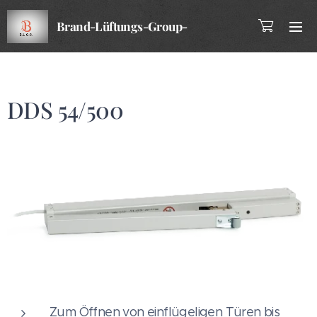
Brand-Lüftungs-Group-
Company
DDS 54/500
Zum Öffnen von einflügeligen Türen bis