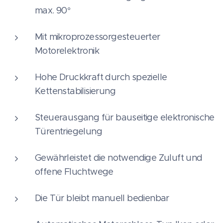
max. 90°
Mit mikroprozessorgesteuerter
Motorelektronik
Hohe Druckkraft durch spezielle
Kettenstabilisierung
Steuerausgang für bauseitige elektronische
Türentriegelung
Gewährleistet die notwendige Zuluft und
offene Fluchtwege
Die Tür bleibt manuell bedienbar