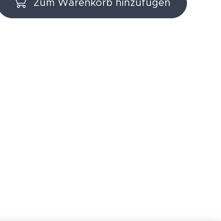
Zum Warenkorb hinzufügen