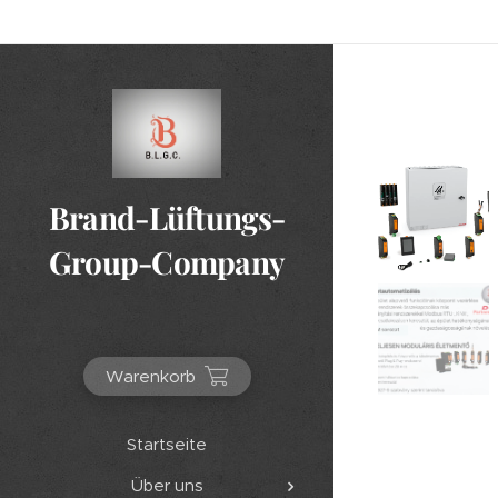
Brand-Lüftungs-
Group-Company
Warenkorb
Startseite
Über uns