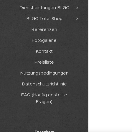
Dienstleistungen BLGC
BLGC Total Shop
Referenzen
Fotogalerie
Kontakt
Preisliste
Nutzungsbedingungen
Datenschutzrichtlinie
FAQ (Häufig gestellte
Fragen)