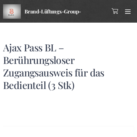
Brand-Lüftungs-Group-
Company
Ajax Pass BL –
Berührungsloser
Zugangsausweis für das
Bedienteil (3 Stk)