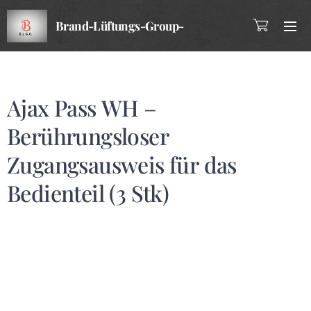
Brand-Lüftungs-Group-
Company
Ajax Pass WH –
Berührungsloser
Zugangsausweis für das
Bedienteil (3 Stk)