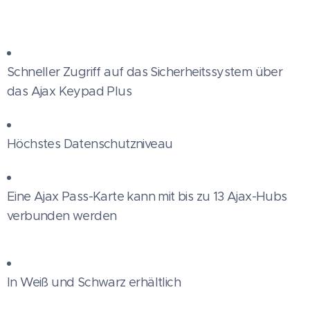
Schneller Zugriff auf das Sicherheitssystem über
das Ajax Keypad Plus
Höchstes Datenschutzniveau
Eine Ajax Pass-Karte kann mit bis zu 13 Ajax-Hubs
verbunden werden
In Weiß und Schwarz erhältlich