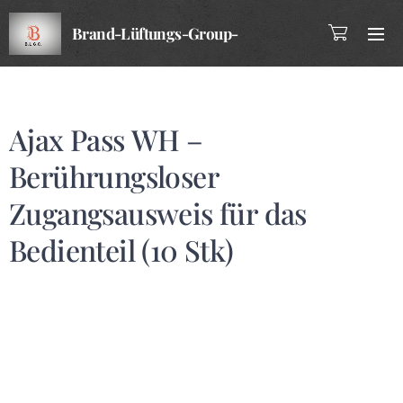
Brand-Lüftungs-Group-
Company
Ajax Pass WH –
Berührungsloser
Zugangsausweis für das
Bedienteil (10 Stk)