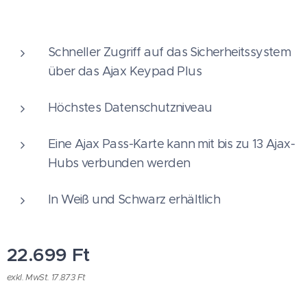
Schneller Zugriff auf das Sicherheitssystem
über das Ajax Keypad Plus
Höchstes Datenschutzniveau
Eine Ajax Pass-Karte kann mit bis zu 13 Ajax-
Hubs verbunden werden
In Weiß und Schwarz erhältlich
22.699
Ft
exkl. MwSt. 17.873 Ft