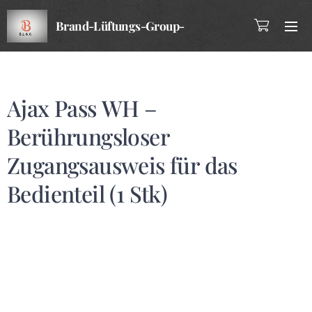
Brand-Lüftungs-Group-
Company
Ajax Pass WH –
Berührungsloser
Zugangsausweis für das
Bedienteil (1 Stk)