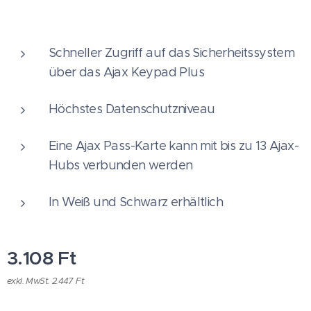
Schneller Zugriff auf das Sicherheitssystem
über das Ajax Keypad Plus
Höchstes Datenschutzniveau
Eine Ajax Pass-Karte kann mit bis zu 13 Ajax-
Hubs verbunden werden
In Weiß und Schwarz erhältlich
3.108
Ft
exkl. MwSt. 2.447 Ft