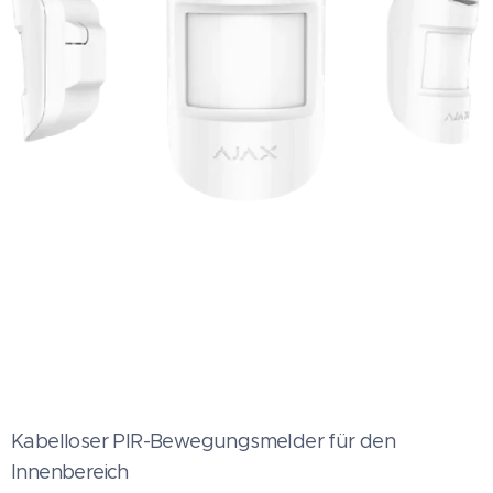
Kabelloser PIR-Bewegungsmelder für den
Innenbereich