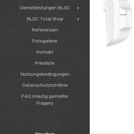
Dienstleistungen BLGC
BLGC Total Shop
Referenzen
Fotogalerie
Kontakt
Preisliste
Nutzungsbedingungen
Datenschutzrichtlinie
FAQ (Häufig gestellte
Fragen)