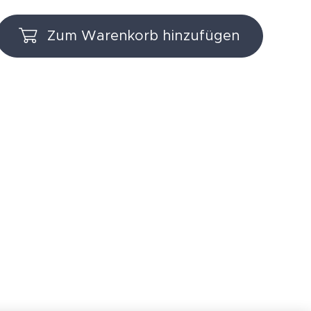
Zum Warenkorb hinzufügen