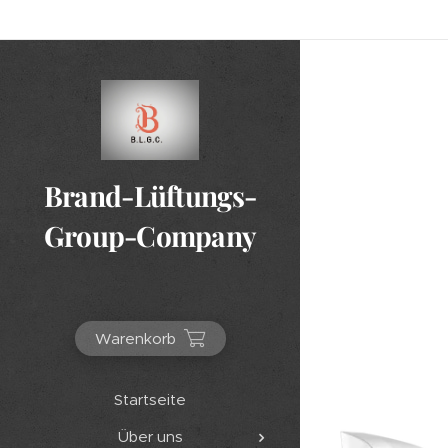
Brand-Lüftungs-
Group-Company
Warenkorb
Startseite
Über uns