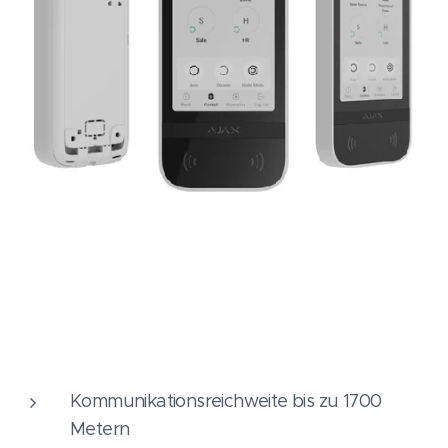
Kommunikationsreichweite bis zu 1700
Metern