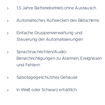
1,5 Jahre Batteriebetrieb ohne Austausch
Automatisches Aufwecken des Bildschirms
Einfache Gruppenverwaltung und
Steuerung der Automatisierungen
Sprachnachrichten/Audio-
Benachrichtigungen zu Alarmen, Ereignissen
und Fehlern
Sabotagegeschütztes Gehäuse
In Weiß oder Schwarz erhältlich