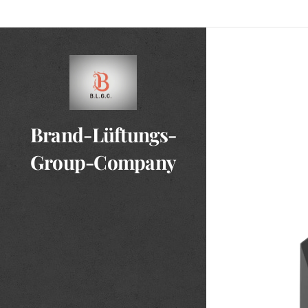
Brand-Lüftungs-
Group-Company