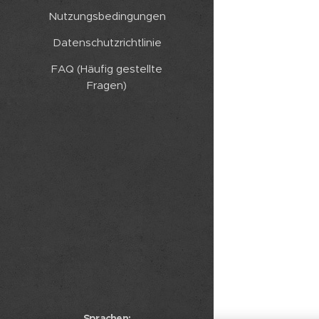
Nutzungsbedingungen
Datenschutzrichtlinie
FAQ (Häufig gestellte
Fragen)
Sprachen