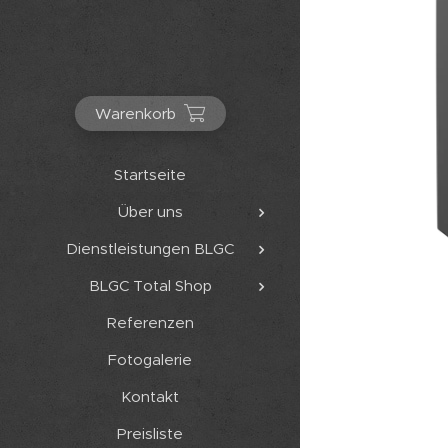
Warenkorb
Startseite
Über uns
Dienstleistungen BLGC
BLGC Total Shop
Referenzen
Fotogalerie
Kontakt
Preisliste