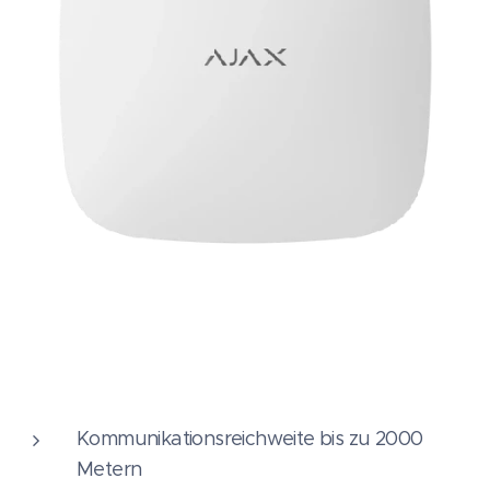
Kommunikationsreichweite bis zu 2000
Metern