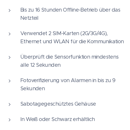
Bis zu 16 Stunden Offline-Betrieb über das
Netzteil
Verwendet 2 SIM-Karten (2G/3G/4G),
Ethernet und WLAN für die Kommunikation
Überprüft die Sensorfunktion mindestens
alle 12 Sekunden
Fotoverifizierung von Alarmen in bis zu 9
Sekunden
Sabotagegeschütztes Gehäuse
In Weiß oder Schwarz erhältlich