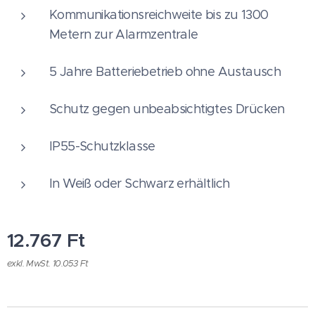
Kommunikationsreichweite bis zu 1300
Metern zur Alarmzentrale
5 Jahre Batteriebetrieb ohne Austausch
Schutz gegen unbeabsichtigtes Drücken
IP55-Schutzklasse
In Weiß oder Schwarz erhältlich
12.767
Ft
exkl. MwSt. 10.053 Ft