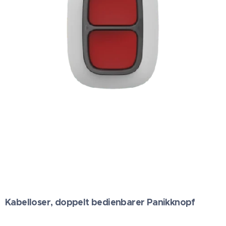
Kabelloser, doppelt bedienbarer Panikknopf