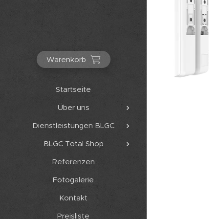
Warenkorb
Startseite
Über uns
Dienstleistungen BLGC
BLGC Total Shop
Referenzen
Fotogalerie
Kontakt
Preisliste