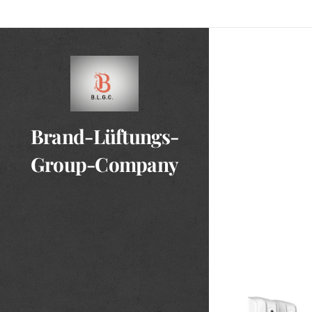
Brand-Lüftungs-
Group-Company