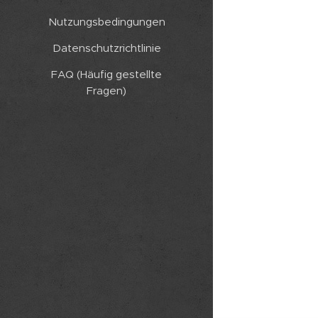
Nutzungsbedingungen
Datenschutzrichtlinie
FAQ (Häufig gestellte
Fragen)