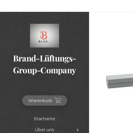
Brand-Lüftungs-
Group-Company
Warenkorb
Startseite
Über uns