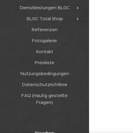
Dienstleistungen BLGC
BLGC Total Shop
Referenzen
Fotogalerie
Kontakt
Preisliste
Nutzungsbedingungen
Datenschutzrichtlinie
FAQ (Häufig gestellte
Fragen)