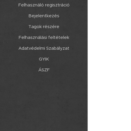
Felhasználó regisztráció
Bejelentkezés
Tagok részére
Felhasználási feltételek
Adatvédelmi Szabályzat
GYIK
ÁSZF