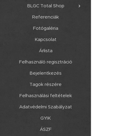
BLGC Total Shop
Referenciák
Fotógaléria
Kapcsolat
Árlista
Felhasználó regisztráció
Bejelentkezés
Tagok részére
Felhasználási feltételek
Adatvédelmi Szabályzat
GYIK
ÁSZF