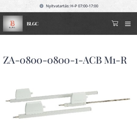
Nyitvatartás: H-P 07:00-17:00
BLGC
ZA-0800-0800-1-ACB M1-R