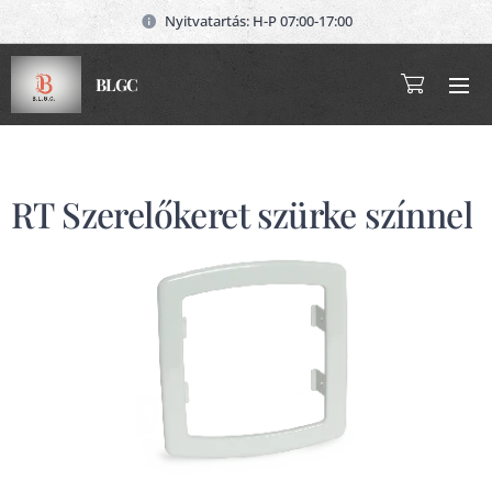
Nyitvatartás: H-P 07:00-17:00
BLGC
RT Szerelőkeret szürke színnel