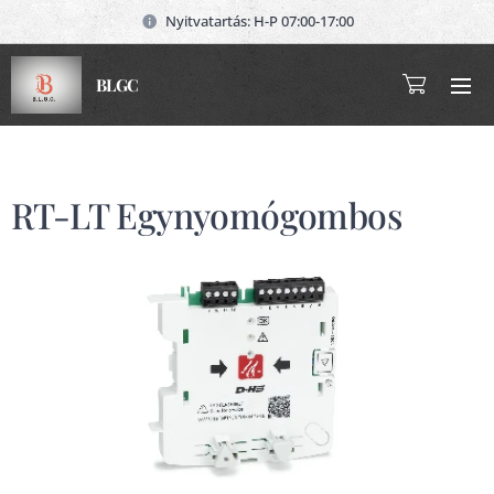
Nyitvatartás: H-P 07:00-17:00
BLGC
RT-LT Egynyomógombos