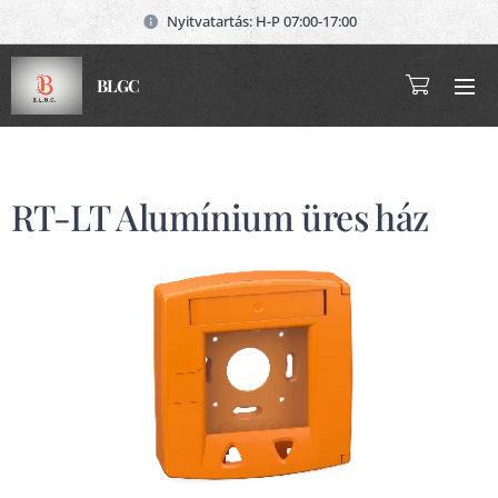
Nyitvatartás: H-P 07:00-17:00
BLGC
RT-LT Alumínium üres ház