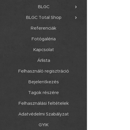
BLGC
BLGC Total Shop
Referenciák
Fotógaléria
Kapcsolat
Árlista
Felhasználó regisztráció
Bejelentkezés
Tagok részére
Felhasználási feltételek
Adatvédelmi Szabályzat
GYIK