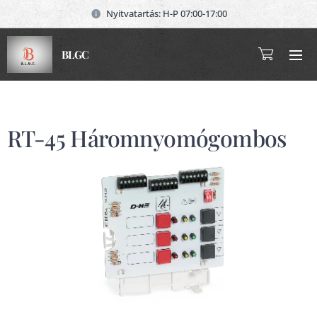
Nyitvatartás: H-P 07:00-17:00
BLGC
RT-45 Háromnyomógombos