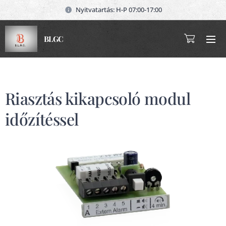
Nyitvatartás: H-P 07:00-17:00
BLGC
Riasztás kikapcsoló modul
időzítéssel