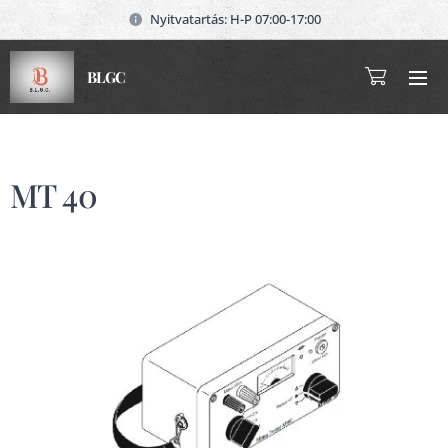
Nyitvatartás: H-P 07:00-17:00
BLGC
MT 40