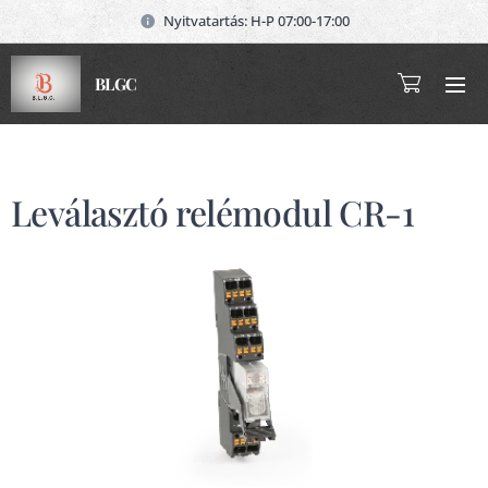
Nyitvatartás: H-P 07:00-17:00
BLGC
Leválasztó relémodul CR-1