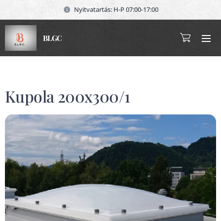
Nyitvatartás: H-P 07:00-17:00
BLGC
Kupola 200x300/1