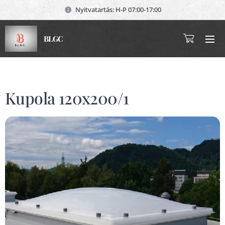
Nyitvatartás: H-P 07:00-17:00
BLGC
Kupola 120x200/1